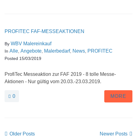
PROFITEC FAF-MESSEAKTIONEN
WBV Malereinkauf
By
Alle
Angebote
Malerbedarf
News
PROFITEC
In
,
,
,
,
Posted
15/03/2019
ProfiTec Messeaktion zur FAF 2019 - 8 tolle Messe-
Aktionen - Nur gültig vom 20.03.-23.03.2019.
0
MORE
Older Posts
Newer Posts