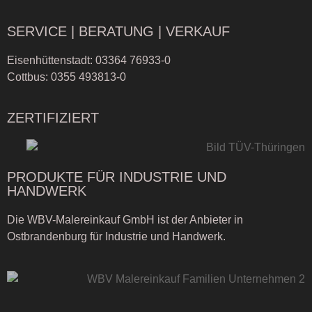
SERVICE | BERATUNG | VERKAUF
Eisenhüttenstadt:
03364 76933-0
Cottbus:
0355 493813-0
ZERTIFIZIERT
PRODUKTE FÜR INDUSTRIE UND
HANDWERK
Die WBV-Malereinkauf GmbH ist der Anbieter in
Ostbrandenburg für Industrie und Handwerk.