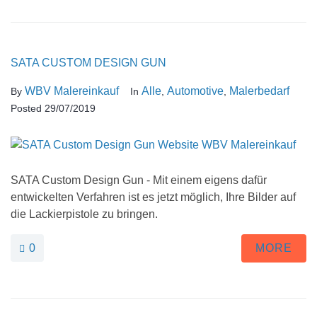
SATA CUSTOM DESIGN GUN
WBV Malereinkauf
Alle
Automotive
Malerbedarf
By
In
,
,
Posted
29/07/2019
SATA Custom Design Gun - Mit einem eigens dafür
entwickelten Verfahren ist es jetzt möglich, Ihre Bilder auf
die Lackierpistole zu bringen.
0
MORE