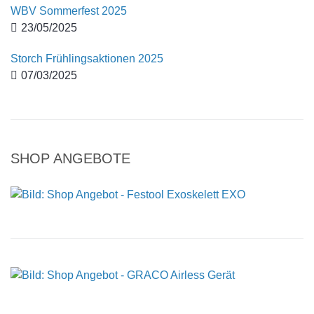
WBV Sommerfest 2025
23/05/2025
Storch Frühlingsaktionen 2025
07/03/2025
SHOP ANGEBOTE