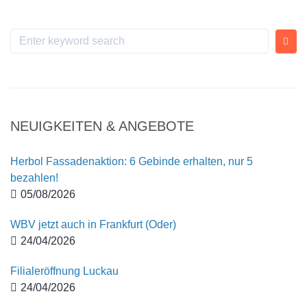
NEUIGKEITEN & ANGEBOTE
Herbol Fassadenaktion: 6 Gebinde erhalten, nur 5
bezahlen!
05/08/2026
WBV jetzt auch in Frankfurt (Oder)
24/04/2026
Filialeröffnung Luckau
24/04/2026