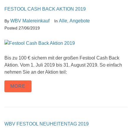
FESTOOL CASH BACK AKTION 2019
WBV Malereinkauf
Alle
Angebote
By
In
,
Posted
27/06/2019
Bis zu 100 € sichern mit der großen Festool Cash Back
Aktion. Vom 1. Juli 2019 bis 31. August 2019. So einfach
nehmen Sie an der Aktion teil:
MORE
WBV FESTOOL NEUHEITENTAG 2019