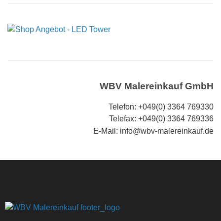
WBV Malereinkauf GmbH
Telefon: +049(0) 3364 769330
Telefax: +049(0) 3364 769336
E-Mail: info@wbv-malereinkauf.de